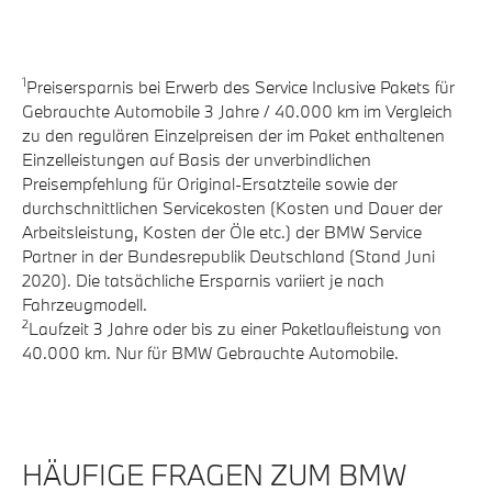
1
Preisersparnis bei Erwerb des Service Inclusive Pakets für
Gebrauchte Automobile 3 Jahre / 40.000 km im Vergleich
zu den regulären Einzelpreisen der im Paket enthaltenen
Einzelleistungen auf Basis der unverbindlichen
Preisempfehlung für Original-Ersatzteile sowie der
durchschnittlichen Servicekosten (Kosten und Dauer der
Arbeitsleistung, Kosten der Öle etc.) der BMW Service
Partner in der Bundesrepublik Deutschland (Stand Juni
2020). Die tatsächliche Ersparnis variiert je nach
Fahrzeugmodell.
2
Laufzeit 3 Jahre oder bis zu einer Paketlaufleistung von
40.000 km. Nur für BMW Gebrauchte Automobile.
HÄUFIGE FRAGEN ZUM BMW