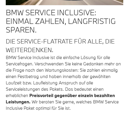
BMW SERVICE INCLUSIVE:
EINMAL ZAHLEN, LANGFRISTIG
SPAREN.
DIE SERVICE-FLATRATE FÜR ALLE, DIE
WEITERDENKEN.
BMW Service Inclusive ist die einfache Lösung für alle
Servicefragen. Verschwenden Sie keine Gedanken mehr an
die Frage nach den Wartungskosten: Sie zahlen einmalig
einen Festbetrag und haben innerhalb der gewählten
Laufzeit bzw. Laufleistung Anspruch auf alle
Serviceleistungen des Pakets. Das bedeutet einen
erheblichen
Preisvorteil gegenüber einzeln bezahlten
Leistungen.
Wir beraten Sie gerne, welches BMW Service
Inclusive Paket optimal für Sie ist.