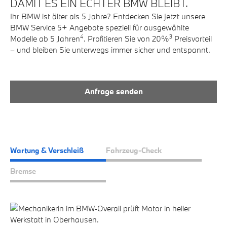
DAMIT ES EIN ECHTER BMW BLEIBT.
Ihr BMW ist älter als 5 Jahre? Entdecken Sie jetzt unsere
BMW Service 5+ Angebote speziell für ausgewählte
4
3
Modelle ab 5 Jahren
. Profitieren Sie von 20%
Preisvorteil
– und bleiben Sie unterwegs immer sicher und entspannt.
Anfrage senden
Wartung & Verschleiß
Fahrzeug-Check
Bremse