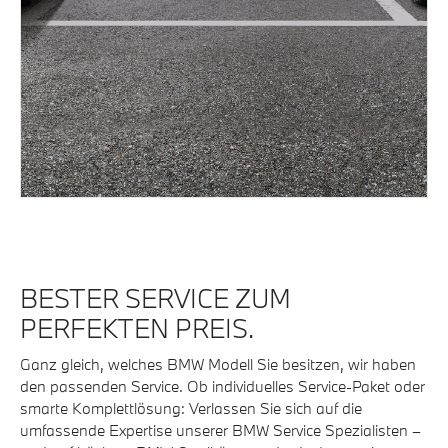
BESTER SERVICE ZUM
PERFEKTEN PREIS.
Ganz gleich, welches BMW Modell Sie besitzen, wir haben
den passenden Service. Ob individuelles Service-Paket oder
smarte Komplettlösung: Verlassen Sie sich auf die
umfassende Expertise unserer BMW Service Spezialisten –