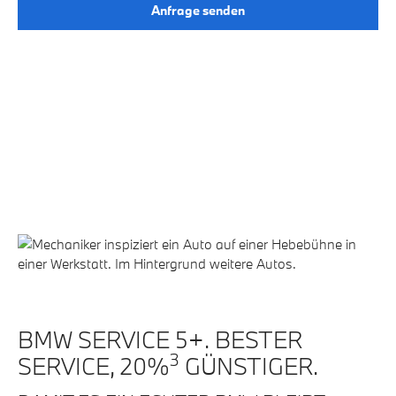
Anfrage senden
BMW SERVICE 5+. BESTER
3
SERVICE, 20%
GÜNSTIGER.