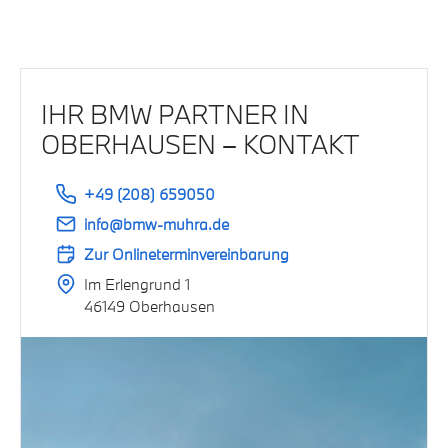
IHR BMW PARTNER IN
OBERHAUSEN – KONTAKT
+49 (208) 659050
info@bmw-muhra.de
Zur Onlineterminvereinbarung
Im Erlengrund 1
46149 Oberhausen