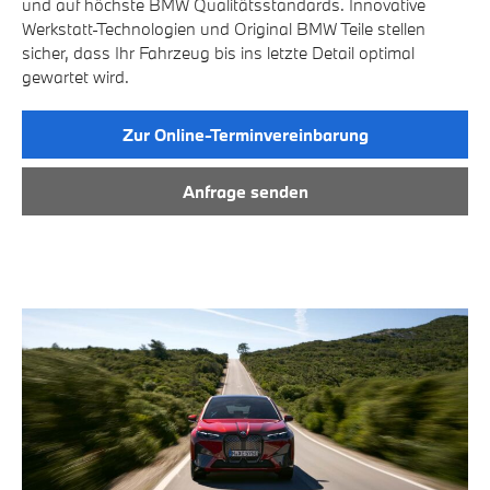
und auf höchste BMW Qualitätsstandards. Innovative
Werkstatt-Technologien und Original BMW Teile stellen
sicher, dass Ihr Fahrzeug bis ins letzte Detail optimal
gewartet wird.
Zur Online-Terminvereinbarung
Anfrage senden