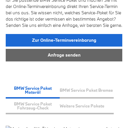
der Online-Terminvereinbarung direkt Ihren Service-Termin
bei uns aus. Sie wissen nicht, welches Service-Paket für Sie
das richtige ist oder vermissen ein bestimmtes Angebot?
Senden Sie uns einfach eine Anfrage, wir beraten Sie gerne.
Zur Online-Terminvereinbarung
Anfrage senden
BMW Service Paket
BMW Service Paket Bremse
Motoröl
BMW Service Paket
Weitere Service Pakete
Fahrzeug-Check