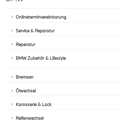
Onlineterminvereinbarung
Service & Reparatur
Reperatur
BMW Zubehör & Lifestyle
Bremsen
Ölwechsel
Karosserie & Lack
Reifenwechsel