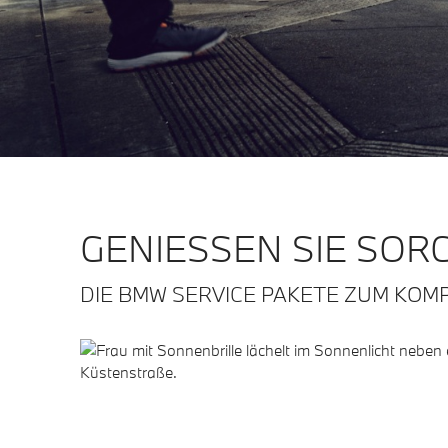
GENIESSEN SIE SOR
DIE BMW SERVICE PAKETE ZUM KOMP