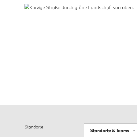
Standorte
Standorte & Teams