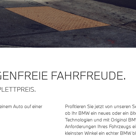
GENFREIE FAHRFREUDE.
LETTPREIS.
Profitieren Sie jetzt von unseren 
ob Ihr BMW ein neues oder ein älte
Technologien und mit Original BMW 
Anforderungen Ihres Fahrzeugs ei
kleinsten Winkel ein echter BMW bl