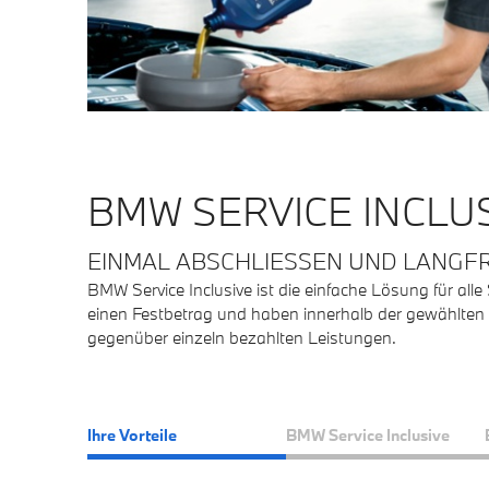
BMW SERVICE INCLUS
EINMAL ABSCHLIESSEN UND LANGFR
BMW Service Inclusive ist die einfache Lösung für al
einen Festbetrag und haben innerhalb der gewählten La
gegenüber einzeln bezahlten Leistungen.
Ihre Vorteile
BMW Service Inclusive