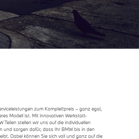
Serviceleistungen zum Komplettpreis – ganz egal,
res Modell ist. Mit innovativen Werkstatt-
Teilen stellen wir uns auf die individuellen
n und sorgen dafür, dass Ihr BMW bis in den
eibt. Dabei können Sie sich voll und ganz auf die