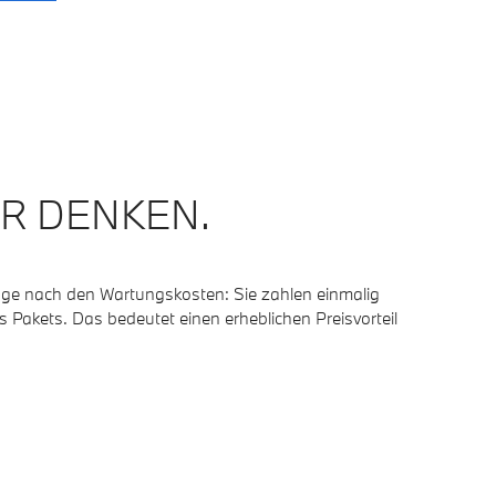
ER DENKEN.
rage nach den Wartungskosten: Sie zahlen einmalig
 Pakets. Das bedeutet einen erheblichen Preisvorteil