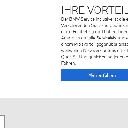
IHRE VORTEIL
Der BMW Service Inclusive ist die 
Verschwenden Sie keine Gedanken
einen Festbetrag und haben inner
Anspruch auf alle Serviceleistunge
einem Preisvorteil gegenüber einz
weltweiten Netzwerk autorisierter
Qualität. Und genießen so jederze
Fahren.
Mehr erfahren