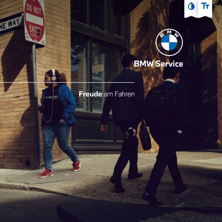
Zum Hauptmenü
Zum Inhalt
Zur Fußzeile