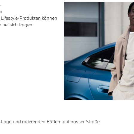
.
 Lifestyle-Produkten können
 bei sich tragen.