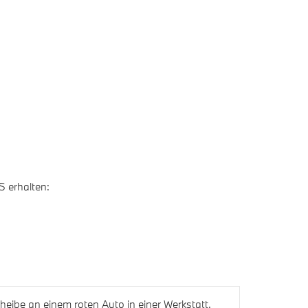
S erhalten: