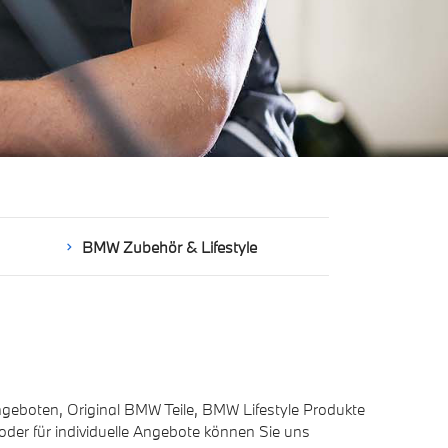
BMW Zubehör & Lifestyle
ngeboten, Original BMW Teile, BMW Lifestyle Produkte
der für individuelle Angebote können Sie uns