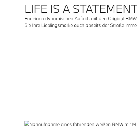
LIFE IS A STATEMENT
Für einen dynamischen Auftritt: mit den Original BMW
Sie Ihre Lieblingsmarke auch abseits der Straße immer