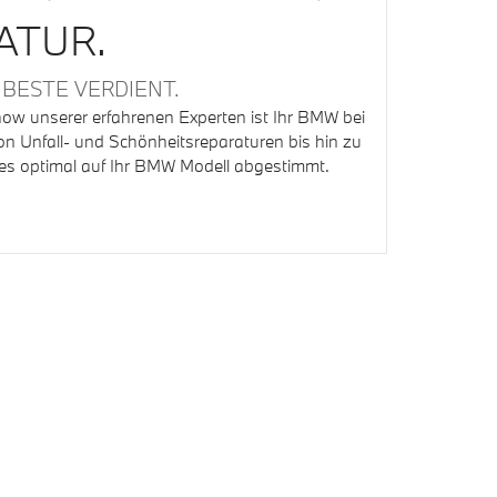
ATUR.
 BESTE VERDIENT.
ow unserer erfahrenen Experten ist Ihr BMW bei
n Unfall- und Schönheitsreparaturen bis hin zu
alles optimal auf Ihr BMW Modell abgestimmt.