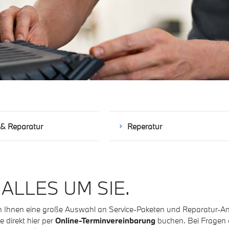
 & Reparatur
Reperatur
 ALLES UM SIE.
eten Ihnen eine große Auswahl an Service-Paketen und Reparatur-A
 direkt hier per
Online-Terminvereinbarung
buchen. Bei Fragen o