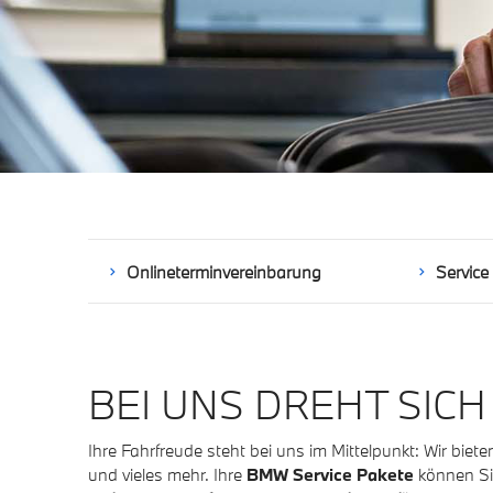
Onlineterminvereinbarung
Service
BEI UNS DREHT SICH
Ihre Fahrfreude steht bei uns im Mittelpunkt: Wir bi
und vieles mehr. Ihre
BMW Service Pakete
können Sie