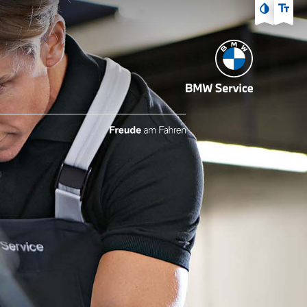
Zum Hauptmenü
Zum Inhalt
Zur Fußzeile