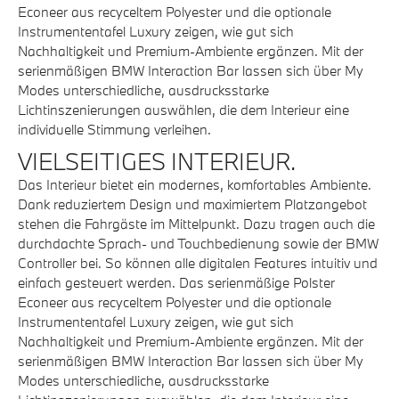
Econeer aus recyceltem Polyester und die optionale
Instrumententafel Luxury zeigen, wie gut sich
Nachhaltigkeit und Premium-Ambiente ergänzen. Mit der
serienmäßigen BMW Interaction Bar lassen sich über My
Modes unterschiedliche, ausdrucksstarke
Lichtinszenierungen auswählen, die dem Interieur eine
individuelle Stimmung verleihen.
VIELSEITIGES INTERIEUR.
Das Interieur bietet ein modernes, komfortables Ambiente.
Dank reduziertem Design und maximiertem Platzangebot
stehen die Fahrgäste im Mittelpunkt. Dazu tragen auch die
durchdachte Sprach- und Touchbedienung sowie der BMW
Controller bei. So können alle digitalen Features intuitiv und
einfach gesteuert werden. Das serienmäßige Polster
Econeer aus recyceltem Polyester und die optionale
Instrumententafel Luxury zeigen, wie gut sich
Nachhaltigkeit und Premium-Ambiente ergänzen. Mit der
serienmäßigen BMW Interaction Bar lassen sich über My
Modes unterschiedliche, ausdrucksstarke