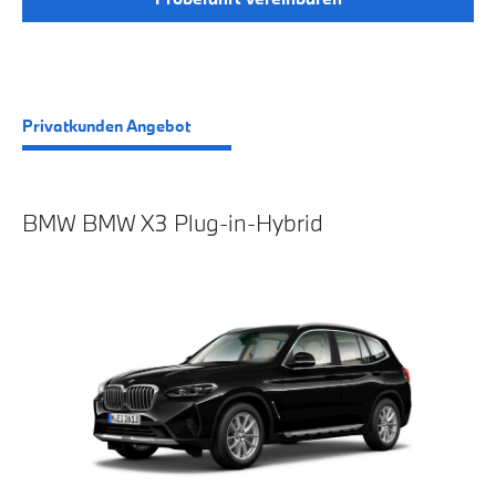
Privatkunden Angebot
BMW BMW X3 Plug-in-Hybrid