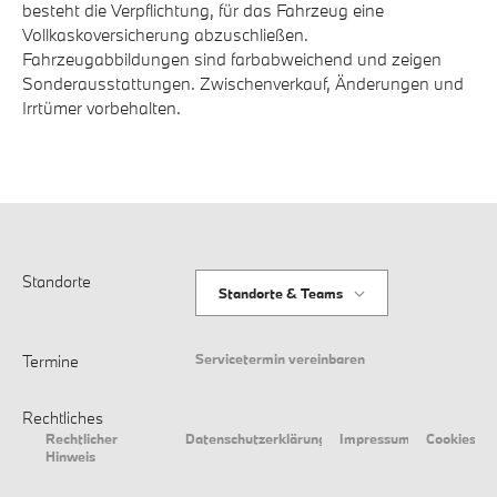
besteht die Verpflichtung, für das Fahrzeug eine
Vollkaskoversicherung abzuschließen.
Fahrzeugabbildungen sind farbabweichend und zeigen
Sonderausstattungen. Zwischenverkauf, Änderungen und
Irrtümer vorbehalten.
Standorte
Standorte & Teams
Servicetermin vereinbaren
Termine
Rechtliches
Rechtlicher
Datenschutzerklärung
Impressum
Cookies
Hinweis