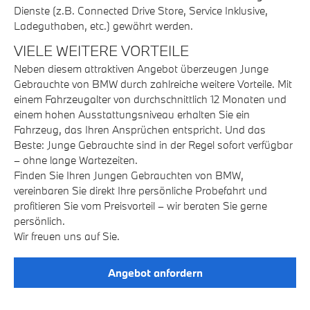
Dienste (z.B. Connected Drive Store, Service Inklusive,
Ladeguthaben, etc.) gewährt werden.
VIELE WEITERE VORTEILE
Neben diesem attraktiven Angebot überzeugen Junge
Gebrauchte von BMW durch zahlreiche weitere Vorteile. Mit
einem Fahrzeugalter von durchschnittlich 12 Monaten und
einem hohen Ausstattungsniveau erhalten Sie ein
Fahrzeug, das Ihren Ansprüchen entspricht. Und das
Beste: Junge Gebrauchte sind in der Regel sofort verfügbar
– ohne lange Wartezeiten.
Finden Sie Ihren Jungen Gebrauchten von BMW,
vereinbaren Sie direkt Ihre persönliche Probefahrt und
profitieren Sie vom Preisvorteil – wir beraten Sie gerne
persönlich.
Wir freuen uns auf Sie.
Angebot anfordern