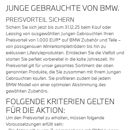
JUNGE GEBRAUCHTE VON BMW.
PREISVORTEIL SICHERN
Sichern Sie sich jetzt bis zum 31.12.25 beim Kauf oder
Leasing von ausgewählten Jungen Gebrauchten Ihren
Preisvorteil von 1.000 EUR* auf BMW Zubehör und Teile –
von passgenauen Winterkompletträdern bis hin zu
exklusiven Lifestyleprodukten. Entdecken Sie die Vielfalt und
starten Sie perfekt vorbereitet in die kalte Jahreszeit. Ihr
Preisvorteil gilt für unser gesamtes Sortiment der oben
genannten Produkte, die Sie zusammen mit Ihrem Jungen
Gebrauchten kaufen. Sie profitieren zudem bei jedem
BMW Modell von einer optimalen Abstimmung des
gewählten Zubehörs.
FOLGENDE KRITERIEN GELTEN
FÜR DIE AKTION:
Um den Preisvorteil zu erhalten, müssen folgende
Voraussetzungen erfüllt sein: